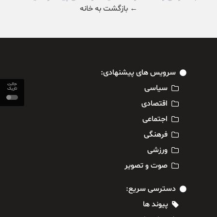
← بازگشت به خانه
سرویس های پیشنهادی:
حالت
سیاسی
تاریک
اقتصادی
اجتماعی
فرهنگی
ورزشی
صوت و تصویر
دسترسی سریع:
پیوند ها