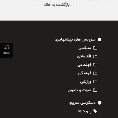
← بازگشت به خانه
سرویس های پیشنهادی:
حالت
سیاسی
تاریک
اقتصادی
اجتماعی
فرهنگی
ورزشی
صوت و تصویر
دسترسی سریع:
پیوند ها