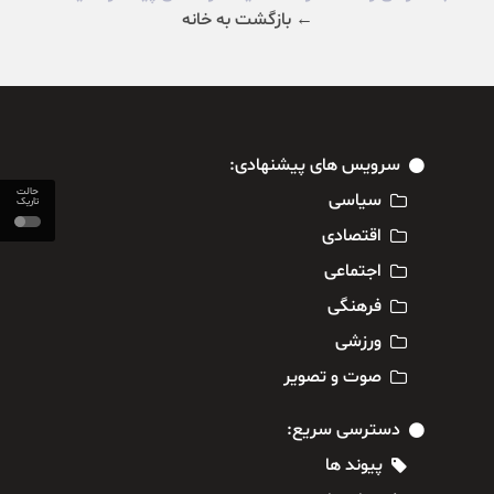
← بازگشت به خانه
سرویس های پیشنهادی:
حالت
سیاسی
تاریک
اقتصادی
اجتماعی
فرهنگی
ورزشی
صوت و تصویر
دسترسی سریع:
پیوند ها