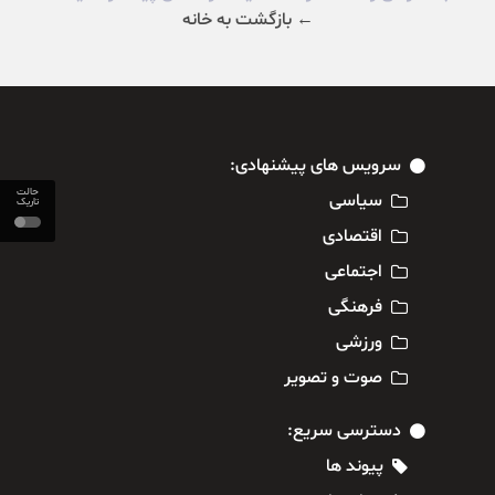
← بازگشت به خانه
سرویس های پیشنهادی:
حالت
سیاسی
تاریک
اقتصادی
اجتماعی
فرهنگی
ورزشی
صوت و تصویر
دسترسی سریع:
پیوند ها