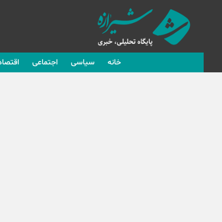
خانه
سیاسی
اجتماعی
اقتصاد