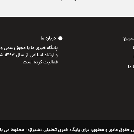
ریع:
درباره ما
پایگاه خبری ما با مجوز رسمی 
و ارشاد ا
فعالیت کرده است.
 ما
ی حقوق مادی و معنوی، برای پایگاه خبری تحلیلی «شیرازه» محفوظ می با