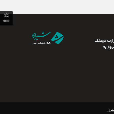
حالت
تاریک
وزارت فرهنگ
سلامی از سال ۱۳۹۳ شروع به
شد.