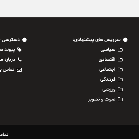
سرویس های پیشنهادی:
دسترسی س
سیاسی
پیوند ها
اقتصادی
درباره ما
اجتماعی
تماس با
فرهنگی
ورزشی
صوت و تصویر
تمام