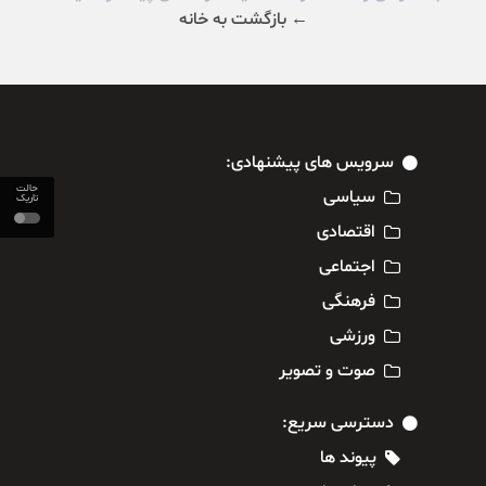
← بازگشت به خانه
سرویس های پیشنهادی:
حالت
سیاسی
تاریک
اقتصادی
اجتماعی
فرهنگی
ورزشی
صوت و تصویر
دسترسی سریع:
پیوند ها