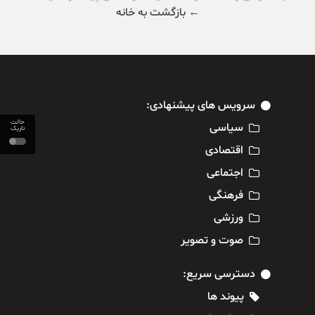
← بازگشت به خانه
سرویس های پیشنهادی:
حالت
سیاسی
تاریک
اقتصادی
اجتماعی
فرهنگی
ورزشی
صوت و تصویر
دسترسی سریع:
پیوند ها