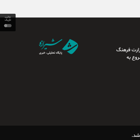
حالت
تاریک
وزارت فرهنگ
سلامی از سال ۱۳۹۳ شروع به
شد.