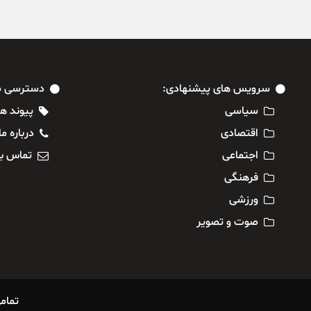
سرویس های پیشنهادی:
دسترسی س
سیاسی
پیوند ها
اقتصادی
درباره ما
اجتماعی
تماس با
فرهنگی
ورزشی
صوت و تصویر
تمام