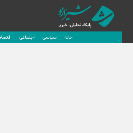
خانه
سیاسی
اجتماعی
اقتصاد