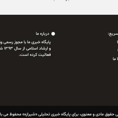
ریع:
درباره ما
پایگاه خبری ما با مجوز رسمی 
و ارشاد ا
فعالیت کرده است.
 ما
ی حقوق مادی و معنوی، برای پایگاه خبری تحلیلی «شیرازه» محفوظ می با