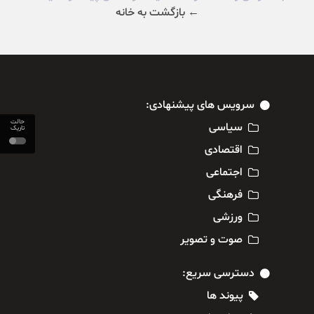
← بازگشت به خانه
سرویس های پیشنهادی:
حالت
سیاسی
تاریک
اقتصادی
اجتماعی
فرهنگی
ورزشی
صوت و تصویر
دسترسی سریع:
پیوند ها