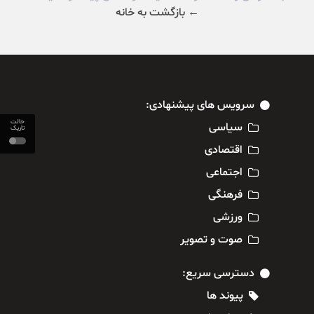
← بازگشت به خانه
سرویس های پیشنهادی:
حالت
سیاسی
تاریک
اقتصادی
اجتماعی
فرهنگی
ورزشی
صوت و تصویر
دسترسی سریع:
پیوند ها