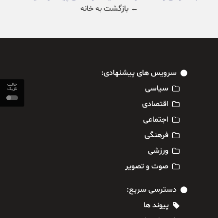
← بازگشت به خانه
سرویس های پیشنهادی:
حالت
سیاسی
تاریک
اقتصادی
اجتماعی
فرهنگی
ورزشی
صوت و تصویر
دسترسی سریع:
پیوند ها