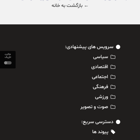
← بازگشت به خانه
سرویس های پیشنهادی:
حالت
سیاسی
تاریک
اقتصادی
اجتماعی
فرهنگی
ورزشی
صوت و تصویر
دسترسی سریع:
پیوند ها